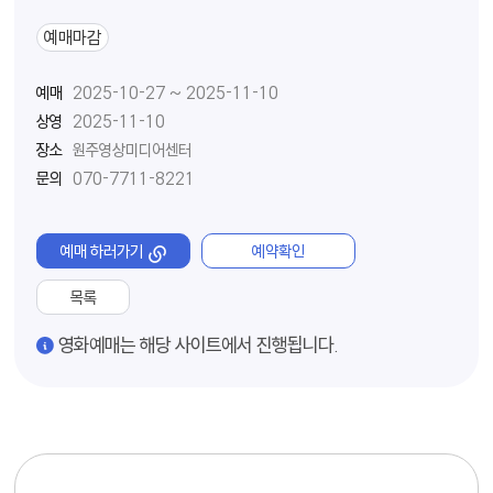
예매마감
예매
2025-10-27 ~ 2025-11-10
상영
2025-11-10
장소
원주영상미디어센터
문의
070-7711-8221
예매 하러가기
예약확인
목록
경고
영화예매는 해당 사이트에서 진행됩니다.