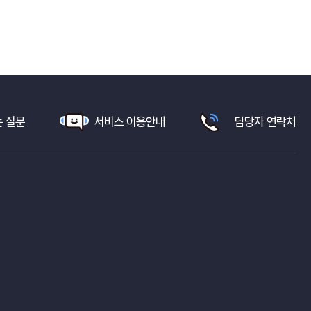
 질문
서비스 이용안내
담당자 연락처