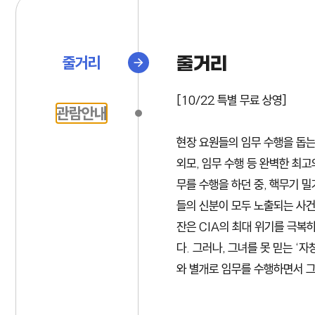
줄거리
줄거리
[10/22 특별 무료 상영]
관람안내
현장 요원들의 임무 수행을 돕는 
외모, 임무 수행 등 완벽한 최
무를 수행을 하던 중, 핵무기 
들의 신분이 모두 노출되는 사건
잔은 CIA의 최대 위기를 극복
다. 그러나, 그녀를 못 믿는 ‘
와 별개로 임무를 수행하면서 