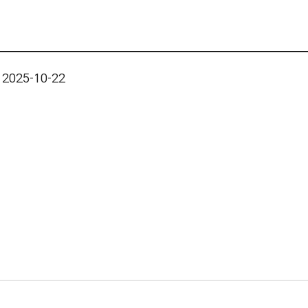
 2025-10-22