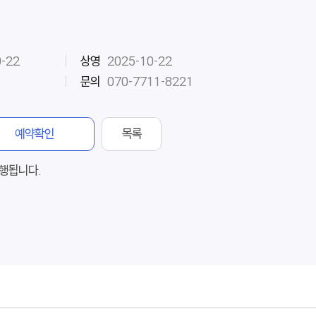
0-22
상영
2025-10-22
문의
070-7711-8221
예약확인
목록
행됩니다.