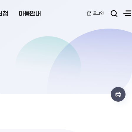
신청
이용안내
로그인