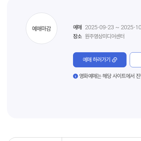
예매
2025-09-23 ~ 2025-1
예매마감
장소
원주영상미디어센터
예매 하러가기
영화예매는 해당 사이트에서 진