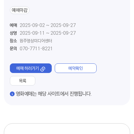
예매마감
예매
2025-09-02 ~ 2025-09-27
상영
2025-09-11 ~ 2025-09-27
장소
원주영상미디어센터
문의
070-7711-8221
예매 하러가기
예약확인
목록
경고
영화예매는 해당 사이트에서 진행됩니다.