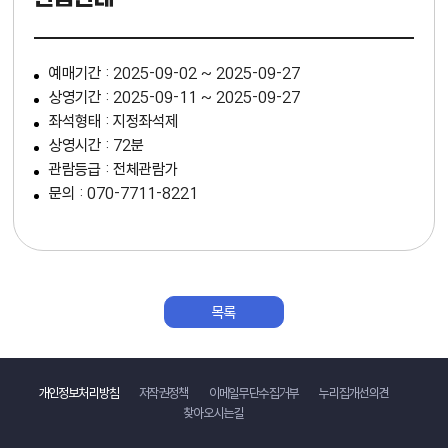
예매기간 : 2025-09-02 ~ 2025-09-27
상영기간 : 2025-09-11 ~ 2025-09-27
좌석형태 : 지정좌석제
상영시간 : 72분
관람등급 : 전체관람가
문의 : 070-7711-8221
목록
바로가기
개인정보처리방침
저작권정책
이메일무단수집거부
누리집개선의견
찾아오시는길