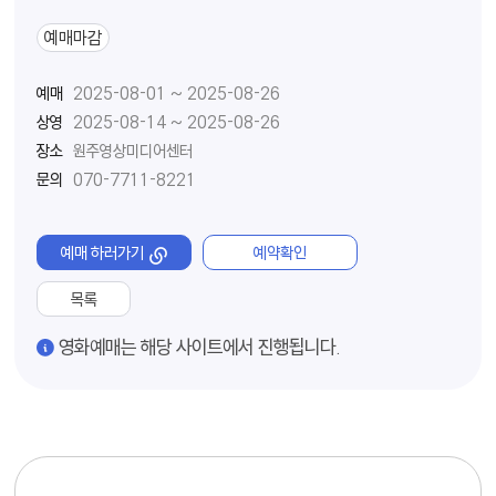
예매마감
예매
2025-08-01 ~ 2025-08-26
상영
2025-08-14 ~ 2025-08-26
장소
원주영상미디어센터
문의
070-7711-8221
예매 하러가기
예약확인
목록
경고
영화예매는 해당 사이트에서 진행됩니다.