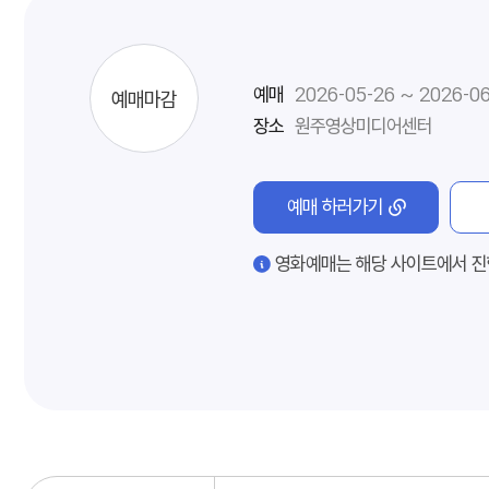
예매
2026-05-26 ~ 2026-0
예매마감
장소
원주영상미디어센터
예매 하러가기
영화예매는 해당 사이트에서 진