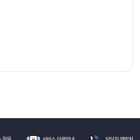
 질문
서비스 이용안내
담당자 연락처