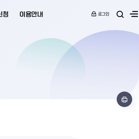
신청
이용안내
로그인