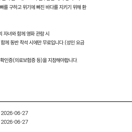
아빠를 구하고 위기에 빠진 바다를 지키기 위해 환
의 자녀와 함께 영화 관람 시
가 함께 동반 착석 시에만 무료입니다.(성인 요금
는 확인증(의료보험증 등)을 지참해야합니다.
 2026-06-27
 2026-06-27