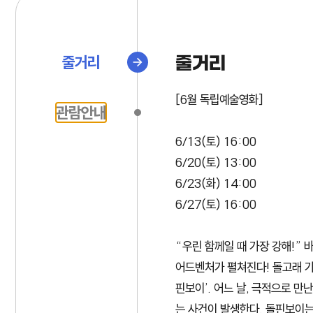
줄거리
줄거리
[6월 독립예술영화]
관람안내
6/13(토) 16:00
6/20(토) 13:00
6/23(화) 14:00
6/27(토) 16:00
“우린 함께일 때 가장 강해!”
어드벤처가 펼쳐진다! 돌고래 가
핀보이’. 어느 날, 극적으로 
는 사건이 발생한다. 돌핀보이는 