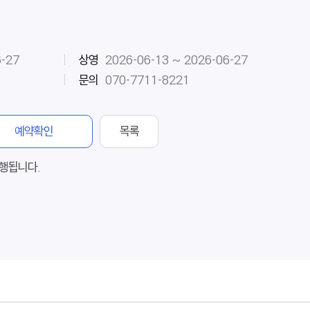
6-27
상영
2026-06-13 ~ 2026-06-27
문의
070-7711-8221
예약확인
목록
행됩니다.