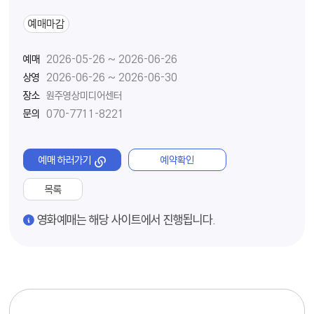
예매마감
예매
2026-05-26 ~ 2026-06-26
상영
2026-06-26 ~ 2026-06-30
장소
원주영상미디어센터
문의
070-7711-8221
예매 하러가기
예약확인
목록
경고
영화예매는 해당 사이트에서 진행됩니다.