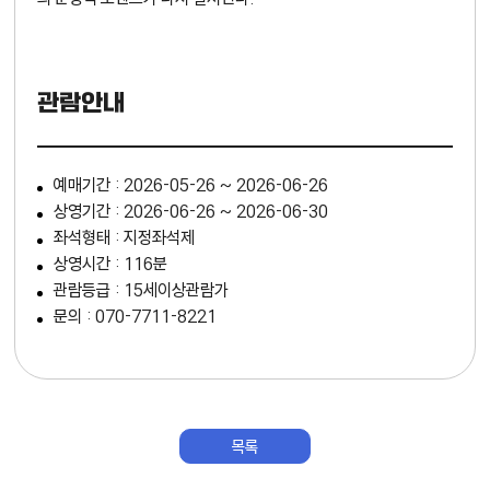
관람안내
예매기간 : 2026-05-26 ~ 2026-06-26
상영기간 : 2026-06-26 ~ 2026-06-30
좌석형태 : 지정좌석제
상영시간 : 116분
관람등급 : 15세이상관람가
문의 : 070-7711-8221
목록