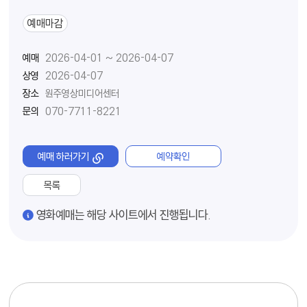
예매마감
예매
2026-04-01 ~ 2026-04-07
상영
2026-04-07
장소
원주영상미디어센터
문의
070-7711-8221
예매 하러가기
예약확인
목록
경고
영화예매는 해당 사이트에서 진행됩니다.