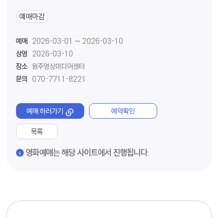
예매마감
예매
2026-03-01 ~ 2026-03-10
상영
2026-03-10
장소
원주영상미디어센터
문의
070-7711-8221
예매 하러가기
예약확인
목록
경고
영화예매는 해당 사이트에서 진행됩니다.