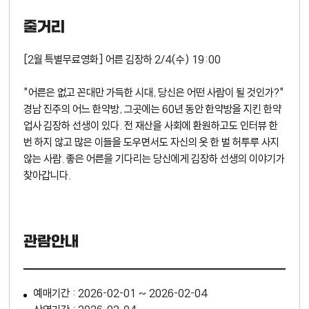
줄거리
[2월 특별무료영화] 어른 김장하 2/4(수) 19:00
"어른은 없고 꼰대만 가득한 시대, 당신은 어떤 사람이 될 것인가?"
경남 진주의 어느 한약방, 그곳에는 60년 동안 한약방을 지킨 한약
업사 김장하 선생이 있다. 전 재산을 사회에 환원하고도 인터뷰 한
번 하지 않고 많은 이들을 도우면서도 자신의 옷 한 벌 허투루 사지
않는 사람. 좋은 어른을 기다리는 당신에게 김장하 선생의 이야기가
찾아갑니다.
관람안내
예매기간 : 2026-02-01 ~ 2026-02-04