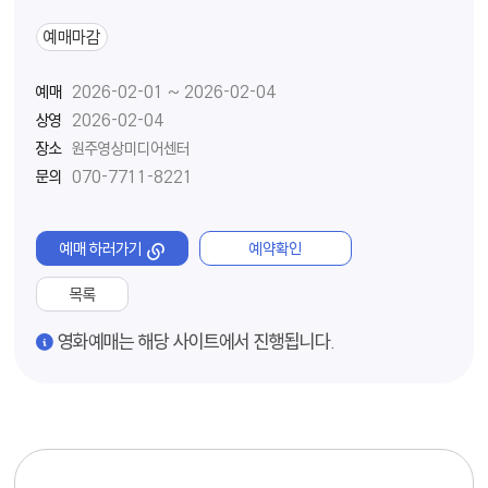
예매마감
예매
2026-02-01 ~ 2026-02-04
상영
2026-02-04
장소
원주영상미디어센터
문의
070-7711-8221
예매 하러가기
예약확인
목록
경고
영화예매는 해당 사이트에서 진행됩니다.