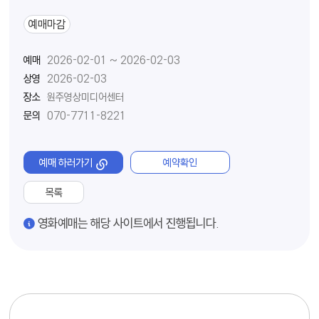
예매마감
예매
2026-02-01 ~ 2026-02-03
상영
2026-02-03
장소
원주영상미디어센터
문의
070-7711-8221
예매 하러가기
예약확인
목록
경고
영화예매는 해당 사이트에서 진행됩니다.