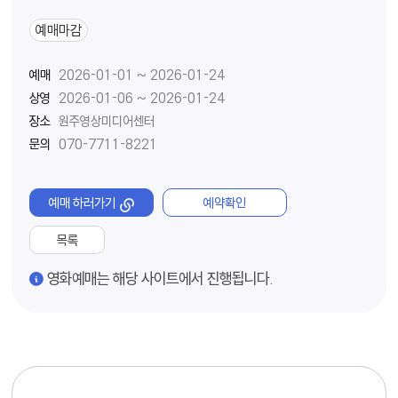
예매마감
예매
2026-01-01 ~ 2026-01-24
상영
2026-01-06 ~ 2026-01-24
장소
원주영상미디어센터
문의
070-7711-8221
예매 하러가기
예약확인
목록
경고
영화예매는 해당 사이트에서 진행됩니다.