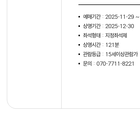
예매기간 : 2025-11-29 ~
상영기간 : 2025-12-30
좌석형태 : 지정좌석제
상영시간 : 121분
관람등급 : 15세이상관람가
문의 : 070-7711-8221