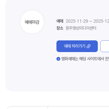
예매
2025-11-29 ~ 2025-1
예매마감
장소
원주영상미디어센터
예매 하러가기
영화예매는 해당 사이트에서 진