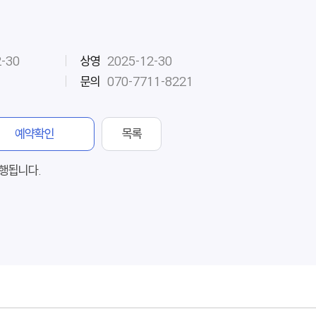
2-30
상영
2025-12-30
문의
070-7711-8221
예약확인
목록
행됩니다.