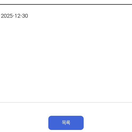
 2025-12-30
목록