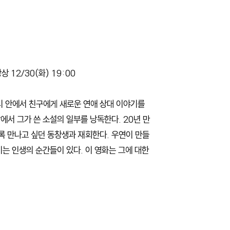
 12/30(화) 19:00
시 안에서 친구에게 새로운 연애 상대 이야기를
앞에서 그가 쓴 소설의 일부를 낭독한다. 20년 만
토록 만나고 싶던 동창생과 재회한다. 우연이 만들
이는 인생의 순간들이 있다. 이 영화는 그에 대한