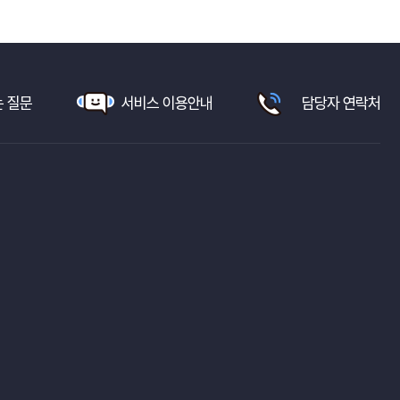
 질문
서비스 이용안내
담당자 연락처