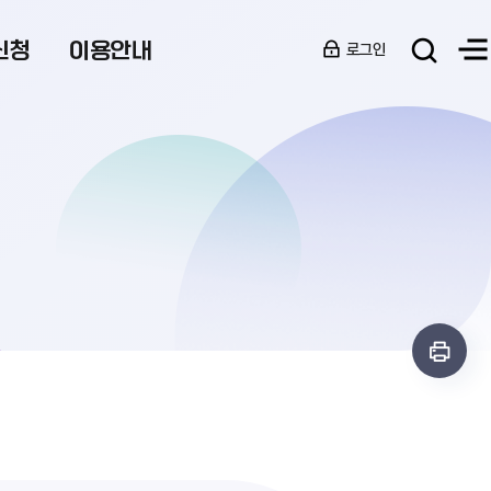
신청
이용안내
로그인