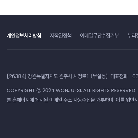
개인정보처리방침
저작권정책
이메일무단수집거부
누리
[26384] 강원특별자치도 원주시 시청로1 （무실동）
대표전화 : 03
COPYRIGHT ⓒ 2024 WONJU-SI. ALL RIGHTS RESERVED
본 홈페이지에 게시된 이메일 주소 자동수집을 거부하며,
이를 위반시