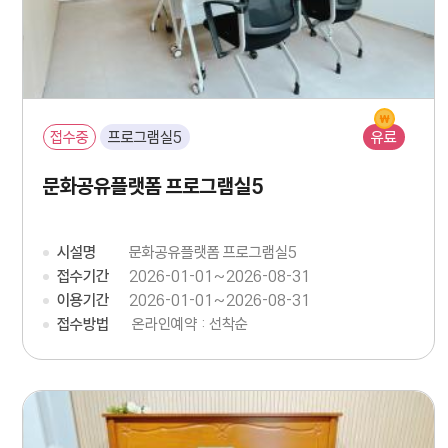
접수중
프로그램실5
유료
문화공유플랫폼 프로그램실5
시설명
문화공유플랫폼 프로그램실5
접수기간
2026-01-01~2026-08-31
이용기간
2026-01-01~2026-08-31
접수방법
온라인예약 : 선착순