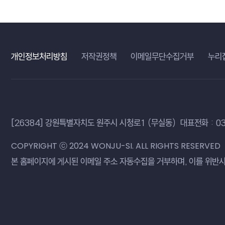
개인정보처리방침
저작권정책
이메일무단수집거부
누리
[26384] 강원특별자치도 원주시 시청로1 （무실동）
대표전화 : 03
COPYRIGHT ⓒ 2024 WONJU-SI. ALL RIGHTS RESERVED
본 홈페이지에 게시된 이메일 주소 자동수집을 거부하며,
이를 위반시