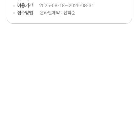
이용기간
2025-08-18~2026-08-31
접수방법
온라인예약 : 선착순