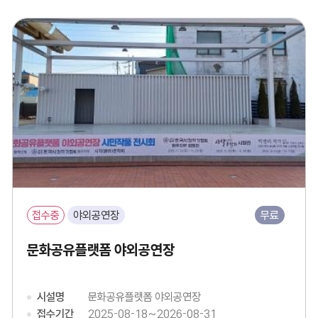
접수중
야외공연장
무료
문화공유플랫폼 야외공연장
시설명
문화공유플랫폼 야외공연장
접수기간
2025-08-18~2026-08-31