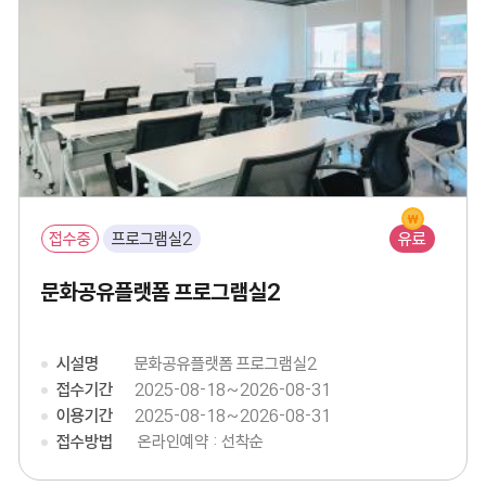
접수중
프로그램실2
유료
문화공유플랫폼 프로그램실2
시설명
문화공유플랫폼 프로그램실2
접수기간
2025-08-18~2026-08-31
이용기간
2025-08-18~2026-08-31
접수방법
온라인예약 : 선착순