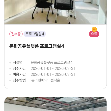
접수중
프로그램실4
유료
문화공유플랫폼 프로그램실4
시설명
문화공유플랫폼 프로그램실4
접수기간
2026-01-01~2026-08-31
이용기간
2026-01-01~2026-08-31
접수방법
온라인예약 : 선착순