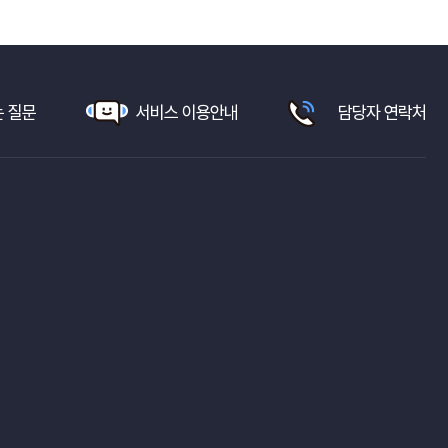
 질문
서비스 이용안내
담당자 연락처