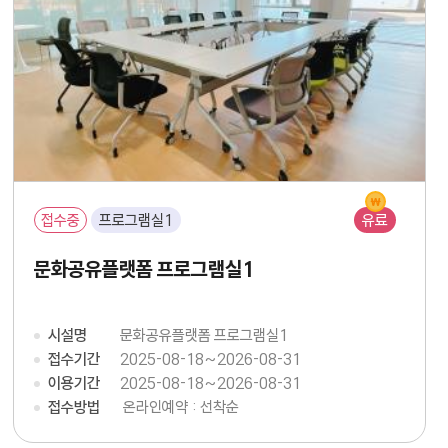
접수중
프로그램실1
유료
문화공유플랫폼 프로그램실1
시설명
문화공유플랫폼 프로그램실1
접수기간
2025-08-18~2026-08-31
이용기간
2025-08-18~2026-08-31
접수방법
온라인예약 : 선착순