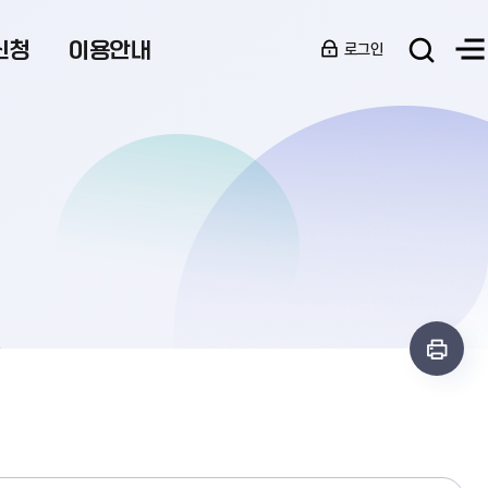
신청
이용안내
로그인