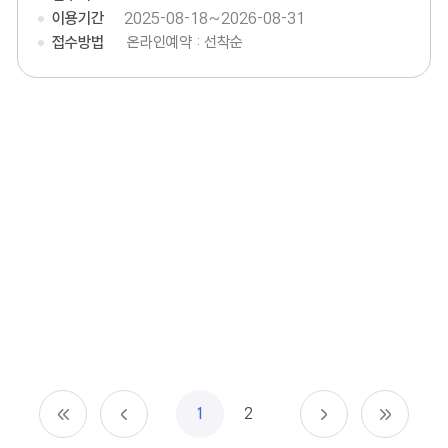
이용기간
2025-08-18~2026-08-31
접수방법
온라인예약 : 선착순
1
2