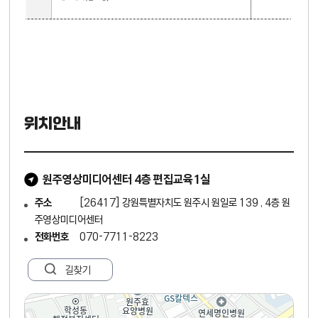
위치안내
원주영상미디어센터 4층 편집교육1실
주소
[26417] 강원특별자치도 원주시 원일로 139 , 4층 원
주영상미디어센터
전화번호
070-7711-8223
길찾기