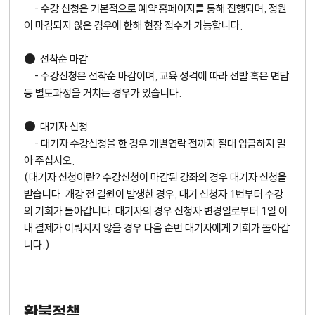
- 수강 신청은 기본적으로 예약 홈페이지를 통해 진행되며, 정원
이 마감되지 않은 경우에 한해 현장 접수가 가능합니다.
● 선착순 마감
- 수강신청은 선착순 마감이며, 교육 성격에 따라 선발 혹은 면담
등 별도과정을 거치는 경우가 있습니다.
● 대기자 신청
- 대기자 수강신청을 한 경우 개별연락 전까지 절대 입금하지 말
아 주십시오.
(대기자 신청이란? 수강신청이 마감된 강좌의 경우 대기자 신청을
받습니다. 개강 전 결원이 발생한 경우, 대기 신청자 1번부터 수강
의 기회가 돌아갑니다. 대기자의 경우 신청자 변경일로부터 1일 이
내 결제가 이뤄지지 않을 경우 다음 순번 대기자에게 기회가 돌아갑
니다.)
환불정책