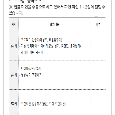
- 프로그램 : 곰믹스 프로
※ 입금 확인을 수동으로 하고 있어서 확인 작업 1~2일이 걸릴 수
있습니다.