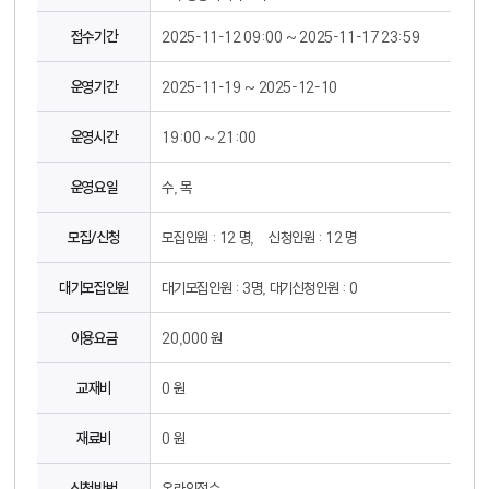
접수기간
2025-11-12 09:00 ~ 2025-11-17 23:59
운영기간
2025-11-19 ~ 2025-12-10
운영시간
19:00 ~ 21:00
운영요일
수, 목
모집/신청
모집인원 : 12 명, 신청인원 : 12 명
대기모집인원
대기모집인원 : 3명, 대기신청인원 : 0
이용요금
20,000 원
교재비
0 원
재료비
0 원
신청방법
온라인접수