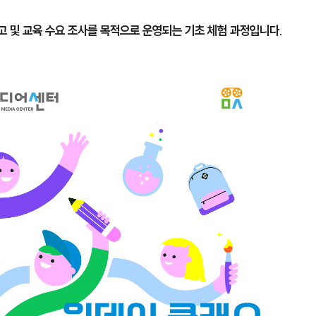
고 및 교육 수요 조사를 목적으로 운영되는 기초 체험 과정입니다.