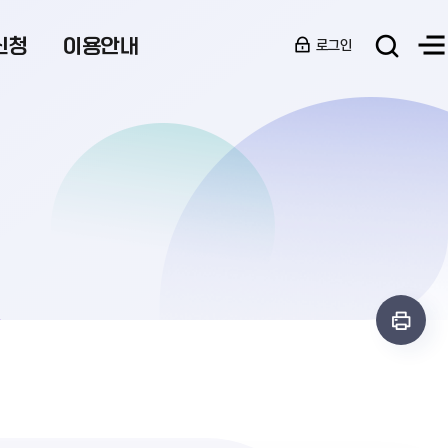
신청
이용안내
로그인