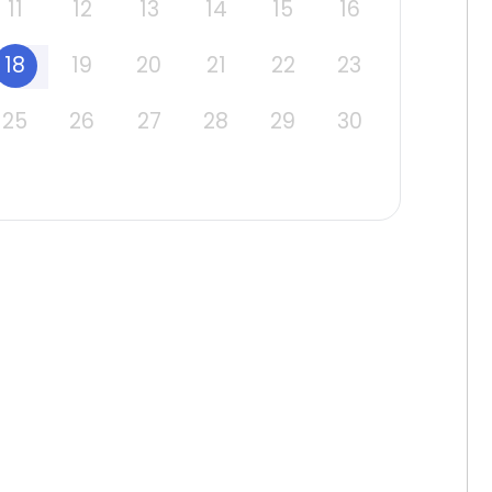
11
12
13
14
15
16
18
19
20
21
22
23
25
26
27
28
29
30