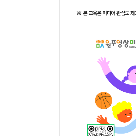
※ 본 교육은 미디어 관심도 제