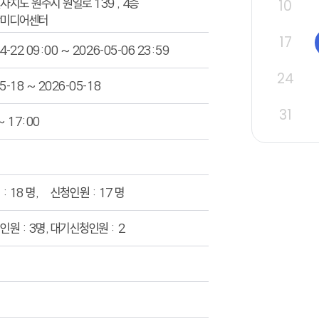
치도 원주시 원일로 139 , 4층
10
상미디어센터
17
4-22 09:00 ~ 2026-05-06 23:59
24
5-18 ~ 2026-05-18
31
~ 17:00
: 18 명, 신청인원 : 17 명
원 : 3명, 대기신청인원 : 2