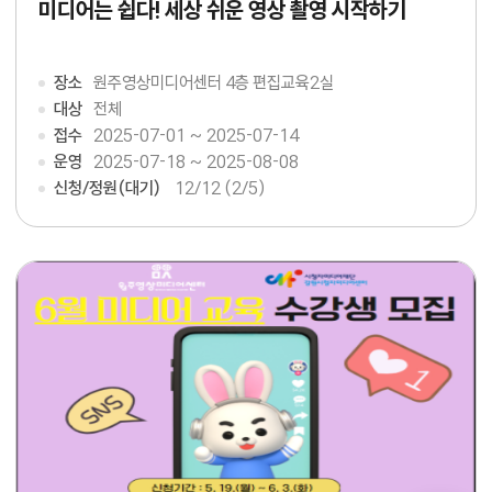
미디어는 쉽다! 세상 쉬운 영상 촬영 시작하기
장소
원주영상미디어센터 4층 편집교육2실
대상
전체
접수
2025-07-01 ~ 2025-07-14
운영
2025-07-18 ~ 2025-08-08
신청/정원(대기)
12
/12 (2/5)