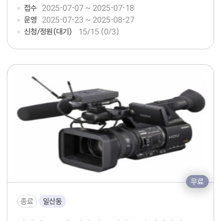
접수
2025-07-07 ~ 2025-07-18
운영
2025-07-23 ~ 2025-08-27
신청/정원(대기)
15
/15 (0/3)
무료
종료
일산동