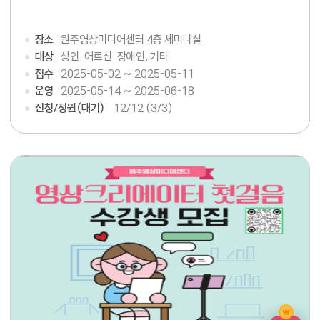
장소
원주영상미디어센터 4층 세미나실
대상
성인, 어르신, 장애인, 기타
접수
2025-05-02 ~ 2025-05-11
운영
2025-05-14 ~ 2025-06-18
신청/정원(대기)
12
/12 (3/3)