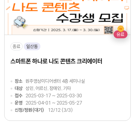
유료
종료
일산동
스마트폰 하나로 나도 콘텐츠 크리에이터
장소
원주영상미디어센터 4층 세미나실
대상
성인, 어르신, 장애인, 기타
접수
2025-03-17 ~ 2025-03-30
운영
2025-04-01 ~ 2025-05-27
신청/정원(대기)
12
/12 (3/3)