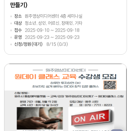
만들기)
장소
원주영상미디어센터 4층 세미나실
대상
청소년, 성인, 어르신, 장애인, 기타
접수
2025-09-10 ~ 2025-09-18
운영
2025-09-23 ~ 2025-09-23
신청/정원(대기)
8
/15 (0/3)