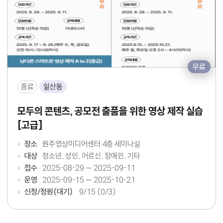
무료
종료
일산동
모두의 콘텐츠, 공모전 출품을 위한 영상 제작 실습
[고급]
장소
원주영상미디어센터 4층 세미나실
대상
청소년, 성인, 어르신, 장애인, 기타
접수
2025-08-29 ~ 2025-09-11
운영
2025-09-15 ~ 2025-10-21
신청/정원(대기)
9
/15 (0/3)