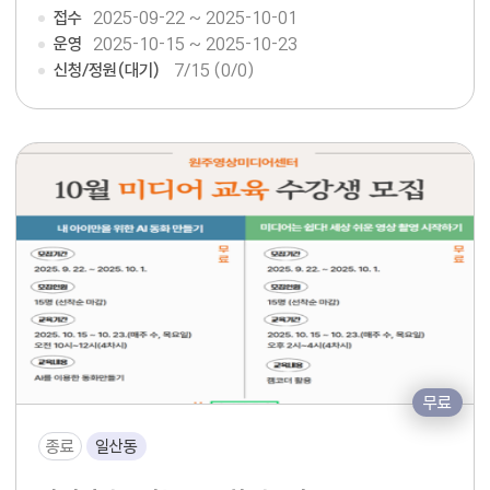
접수
2025-09-22 ~ 2025-10-01
운영
2025-10-15 ~ 2025-10-23
신청/정원(대기)
7
/15 (0/0)
무료
종료
일산동