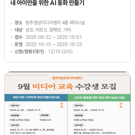
내 아이만을 위한 AI 동화 만들기
장소
원주영상미디어센터 4층 세미나실
대상
성인, 어르신, 장애인, 기타
접수
2025-09-22 ~ 2025-10-01
운영
2025-10-15 ~ 2025-10-23
신청/정원(대기)
12
/15 (0/0)